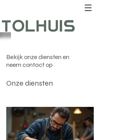
Bekijk onze diensten en
neem contact op
Onze diensten