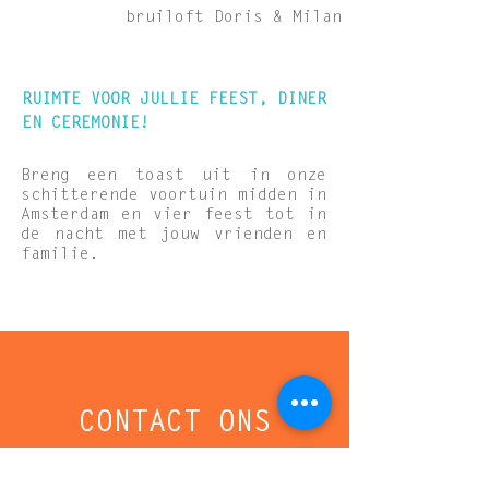
bruiloft Doris & Milan
RUIMTE VOOR JULLIE FEEST, DINER
EN CEREMONIE!
Breng een toast uit in onze
schitterende voortuin midden in
Amsterdam en vier feest tot in
de nacht met jouw vrienden en
familie.
CONTACT ONS