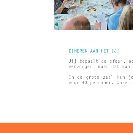
DINEREN AAN HET IJ!
Jij bepaalt de sfeer, a
verzorgen, maar dat kan
In de grote zaal kun j
voor 40 personen. Onze t