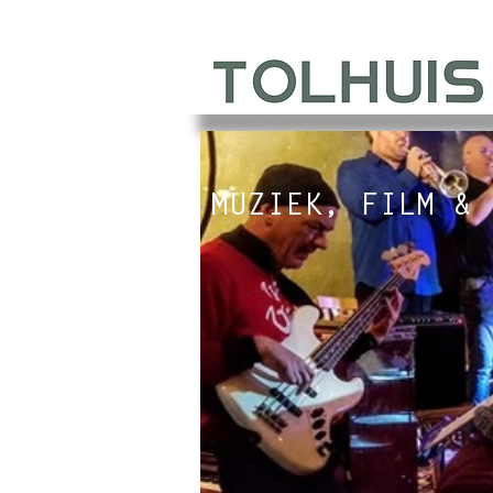
MUZIEK, FILM & 