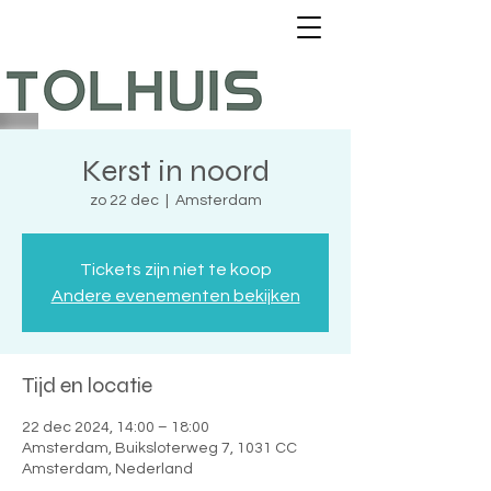
Kerst in noord
zo 22 dec
  |  
Amsterdam
Tickets zijn niet te koop
Andere evenementen bekijken
Tijd en locatie
22 dec 2024, 14:00 – 18:00
Amsterdam, Buiksloterweg 7, 1031 CC
Amsterdam, Nederland