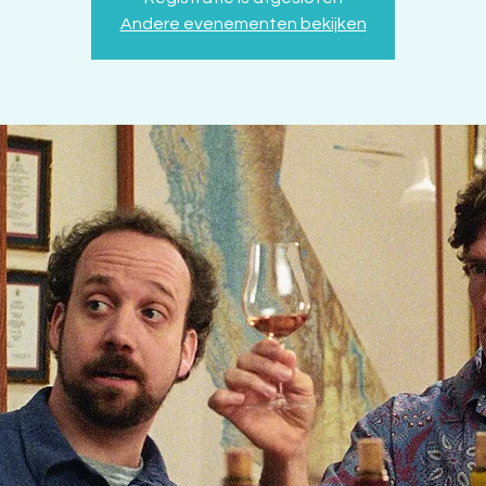
Andere evenementen bekijken