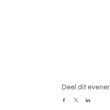
Deel dit even