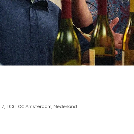
 7, 1031 CC Amsterdam, Nederland