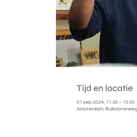
Tijd en locatie
01 sep 2024, 11:30 – 15:00
Amsterdam, Buiksloterweg