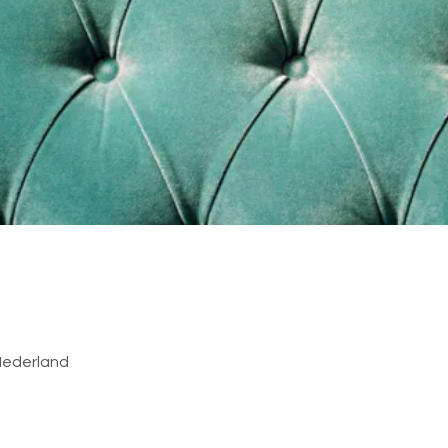
ederland