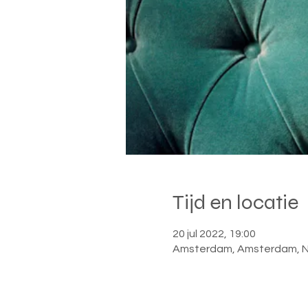
Tijd en locatie
20 jul 2022, 19:00
Amsterdam, Amsterdam, N