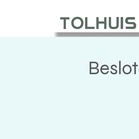
Beslo