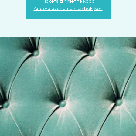
Tickets zijn niet te koop
Andere evenementen bekijken