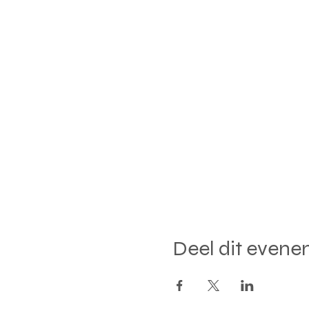
Deel dit even